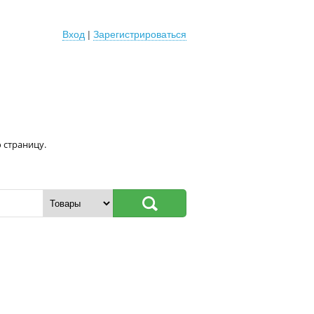
Вход
|
Зарегистрироваться
 страницу.